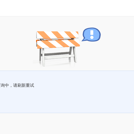
查询中，请刷新重试