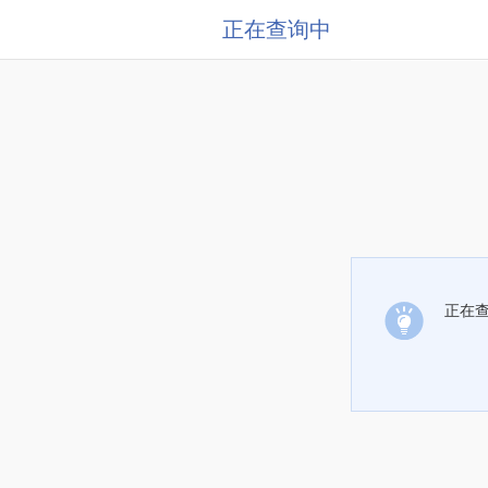
正在查询中
正在