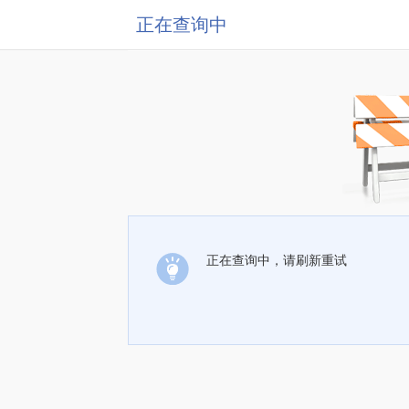
正在查询中
正在查询中，请刷新重试